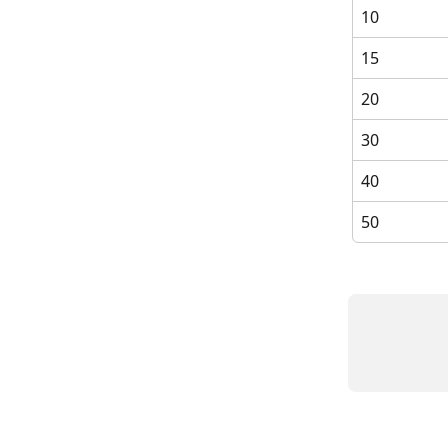
10
15
20
30
40
50